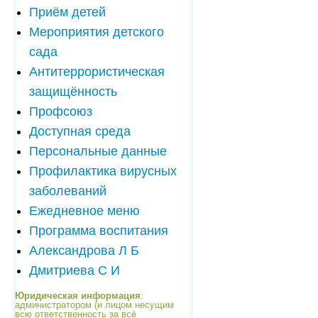
Приём детей
Мероприятия детского
сада
Антитеррористическая
защищённость
Профсоюз
Доступная среда
Персональные данные
Профилактика вирусных
заболеваний
Ежедневное меню
Программа воспитания
Александрова Л Б
Дмитриева С И
Юридическая информация
:
администратором (и лицом несущим
всю ответственность за всё