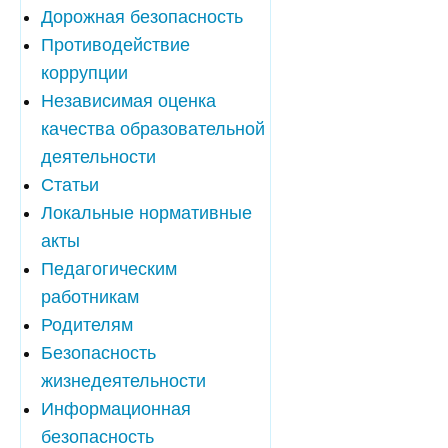
Дорожная безопасность
Противодействие
коррупции
Независимая оценка
качества образовательной
деятельности
Статьи
Локальные нормативные
акты
Педагогическим
работникам
Родителям
Безопасность
жизнедеятельности
Информационная
безопасность