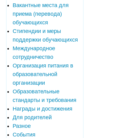
Вакантные места для
приема (перевода)
обучающихся
Стипендии и меры
поддержки обучающихся
Международное
сотрудничество
Организация питания в
образовательной
организации
Образовательные
стандарты и требования
Награды и достижения
Для родителей
Разное
События