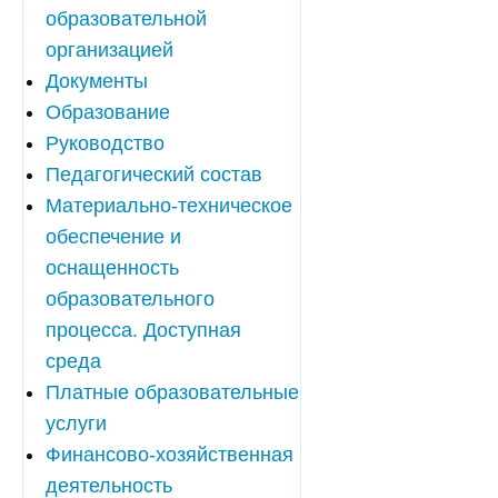
образовательной
организацией
Документы
Образование
Руководство
Педагогический состав
Материально-техническое
обеспечение и
оснащенность
образовательного
процесса. Доступная
среда
Платные образовательные
услуги
Финансово-хозяйственная
деятельность