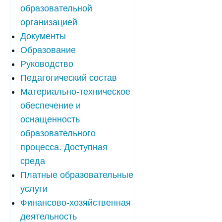
образовательной
организацией
Документы
Образование
Руководство
Педагогический состав
Материально-техническое
обеспечение и
оснащенность
образовательного
процесса. Доступная
среда
Платные образовательные
услуги
Финансово-хозяйственная
деятельность