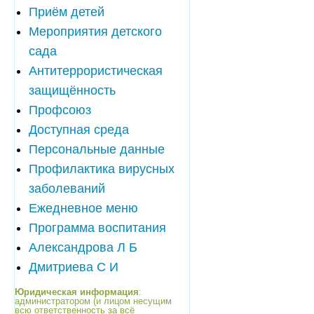
Приём детей
Мероприятия детского
сада
Антитеррористическая
защищённость
Профсоюз
Доступная среда
Персональные данные
Профилактика вирусных
заболеваний
Ежедневное меню
Программа воспитания
Александрова Л Б
Дмитриева С И
Юридическая информация
:
администратором (и лицом несущим
всю ответственность за всё