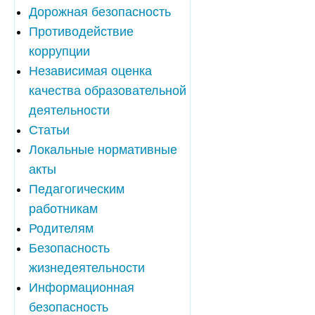
Дорожная безопасность
Противодействие
коррупции
Независимая оценка
качества образовательной
деятельности
Статьи
Локальные нормативные
акты
Педагогическим
работникам
Родителям
Безопасность
жизнедеятельности
Информационная
безопасность