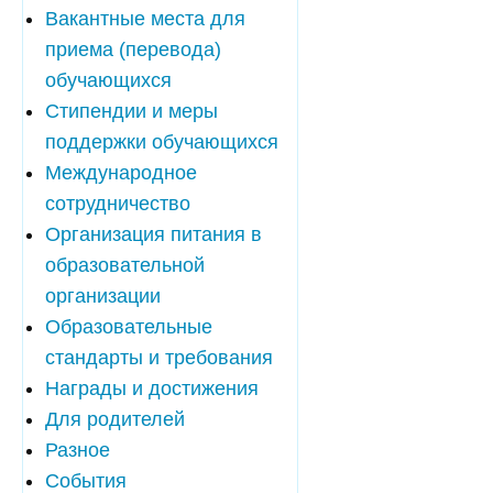
Вакантные места для
приема (перевода)
обучающихся
Стипендии и меры
поддержки обучающихся
Международное
сотрудничество
Организация питания в
образовательной
организации
Образовательные
стандарты и требования
Награды и достижения
Для родителей
Разное
События