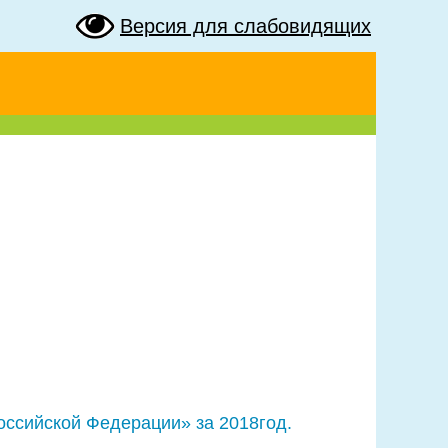
Версия для слабовидящих
оссийской Федерации» за 2018год.