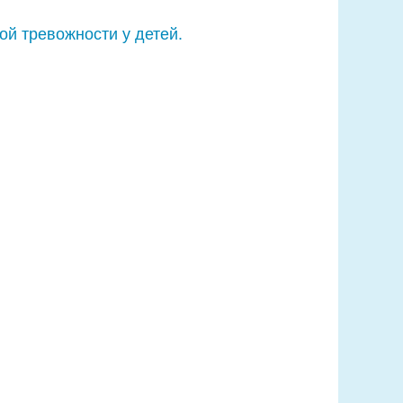
й тревожности у детей.